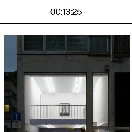
00:13:23