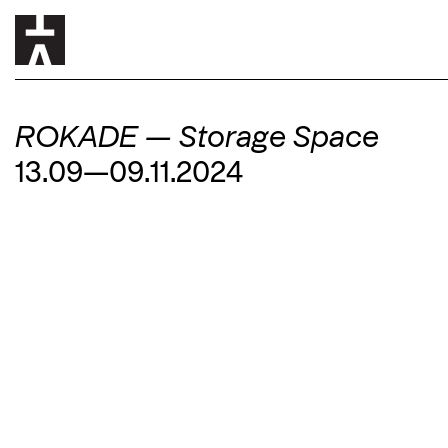
ROKADE — Storage Space
13.09—09.11.2024