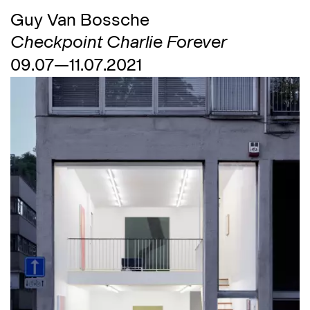
Guy Van Bossche
Checkpoint Charlie Forever
09.07—11.07.2021