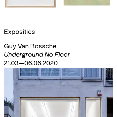
Exposities
Guy Van Bossche
Underground No Floor
21.03—06.06.2020