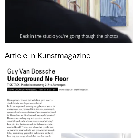
Article in Kunstmagazine