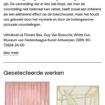
zijn. De vaststelling dat er iets niet klopt, dat men de
voorstelling niet helemaal kan vatten, heeft zowel een irriterend
als een aliënerend effect op de toeschouwer; maar het houdt
ons geboeid door het mysterie en door de buitengewone
picturale voorstellingen.
Uittreksel uit Florent Bex, Guy Van Bossche, White Out,
Museum van Hedendaagse Kunst Antwerpen, ISBN: 90-
72828-24-00
lees meer
Geselecteerde werken