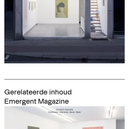
Gerelateerde inhoud
Emergent Magazine