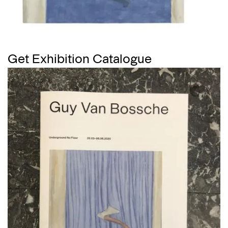
Get Exhibition Catalogue