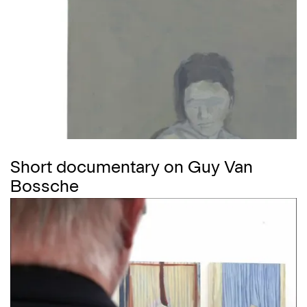
Short documentary on Guy Van
Bossche