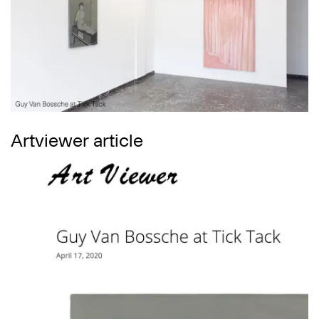
Artviewer article