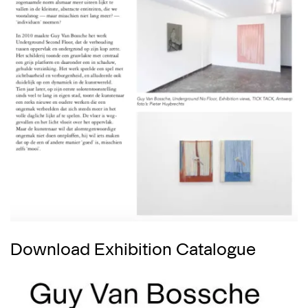
Download Exhibition Catalogue