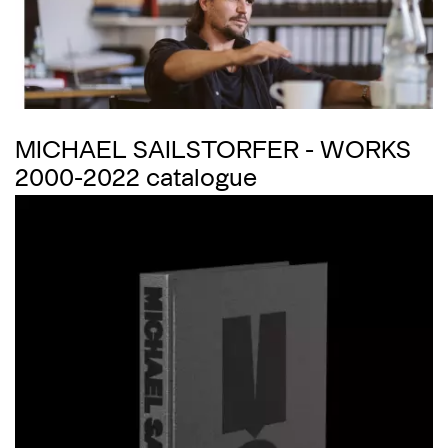
MICHAEL SAILSTORFER - WORKS
2000-2022 catalogue