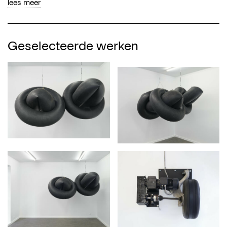
lees meer
Geselecteerde werken