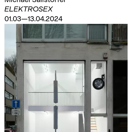
ELEKTROSEX
01.03—13.04.2024