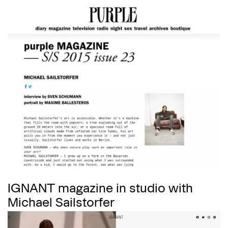
IGNANT magazine in studio with
Michael Sailstorfer