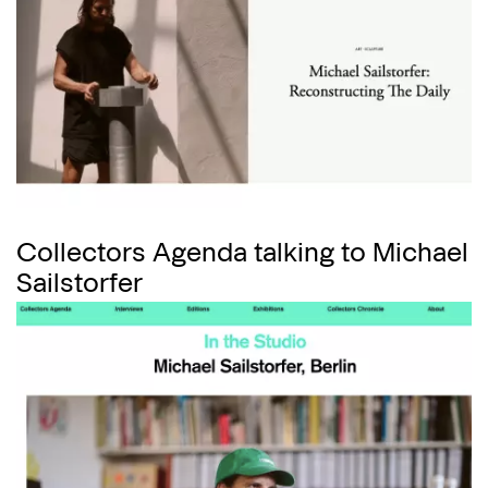
Collectors Agenda talking to Michael
Sailstorfer