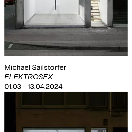
Michael Sailstorfer
ELEKTROSEX
01.03—13.04.2024