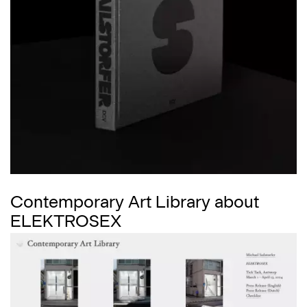
Contemporary Art Library about
ELEKTROSEX