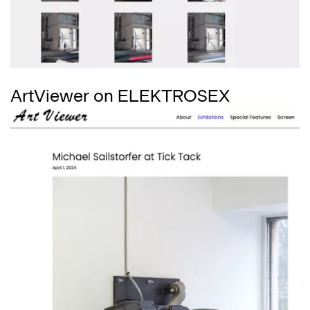
ArtViewer on ELEKTROSEX