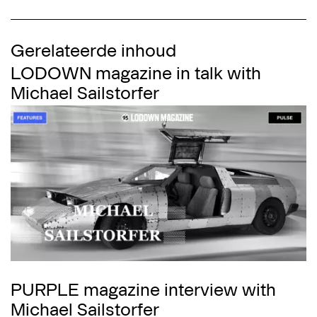
Gerelateerde inhoud
LODOWN magazine in talk with
Michael Sailstorfer
PURPLE magazine interview with
Michael Sailstorfer