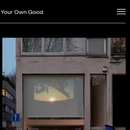
or Your Own Good