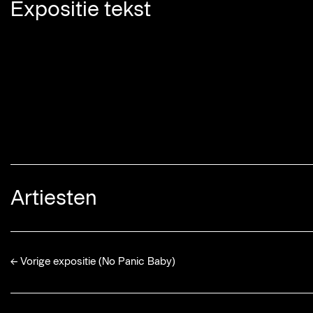
Expositie tekst
Artiesten
←
Vorige expositie (No Panic Baby)