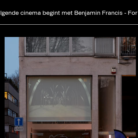
volgende cinema begint met Benjamin Francis - F