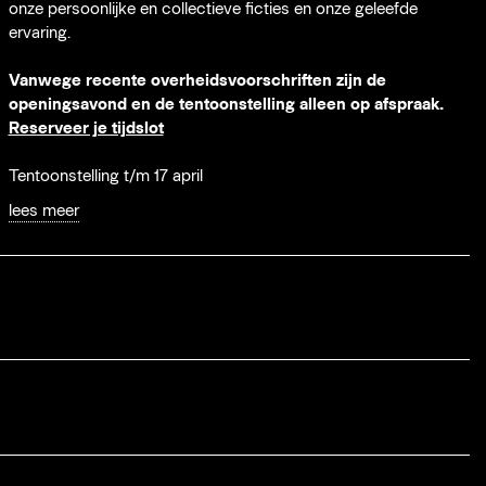
onze persoonlijke en collectieve ficties en onze geleefde
ervaring.
Vanwege recente overheidsvoorschriften zijn de
openingsavond en de tentoonstelling alleen op afspraak.
Reserveer je tijdslot
Tentoonstelling t/m 17 april
lees meer